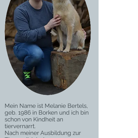
Mein Name ist Melanie Bertels,
geb. 1986 in Borken und ich bin
schon von Kindheit an
tiervernarrt.
Nach meiner Ausbildung zur