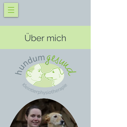
Über mich