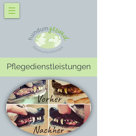
Pflegedienstleistungen