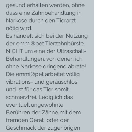
gesund erhalten werden, ohne
dass eine Zahnbehandlung in
Narkose durch den Tierarzt
nötig wird.
Es handelt sich bei der Nutzung
der emmi®pet Tierzahnbürste
NICHT um eine der Ultraschall-
Behandlungen, von denen ich
ohne Narkose dringend abrate!
Die emmi®pet arbeitet völlig
vibrations- und geräuschlos
und ist für das Tier somit
schmerzfrei. Lediglich das
eventuell ungewohnte
Berühren der Zähne mit dem
fremden Gerät oder der
Geschmack der zugehörigen