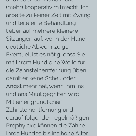
(mehr) kooperativ mitmacht. Ich
arbeite zu keiner Zeit mit Zwang
und teile eine Behandlung
lieber auf mehrere kleinere
Sitzungen auf, wenn der Hund
deutliche Abwehr zeigt.
Eventuell ist es nötig, dass Sie
mit Ihrem Hund eine Weile für
die Zahnsteinentfernung üben,
damit er keine Scheu oder
Angst mehr hat, wenn ihm ins
und ans Maul gegriffen wird.
Mit einer gründlichen
Zahnsteinentfernung und
darauf folgender regelmäßigen
Prophylaxe können die Zähne
Ihres Hundes bis ins hohe Alter