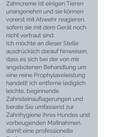
Zahncreme ist einigen Tieren
unangenehm und sie können
vorerst mit Abwehr reagieren,
sofern sie mit dem Gerät noch
nicht vertraut sind.
Ich möchte an dieser Stelle
ausdrücklich darauf hinweisen,
dass es sich bei der von mir
angebotenen Behandlung um
eine reine Prophylaxeleistung
handelt! Ich entferne lediglich
leichte, beginnende
Zahnsteinauflagerungen und
berate Sie umfassend zur
Zahnhygiene Ihres Hundes und
vorbeugenden Maßnahmen,
damit eine professionelle