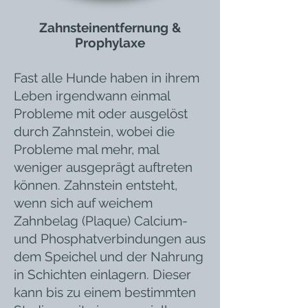
Zahnsteinentfernung
&
Prophylaxe
Fast alle Hunde haben in ihrem
Leben irgendwann einmal
Probleme mit oder ausgelöst
durch Zahnstein, wobei die
Probleme mal mehr, mal
weniger ausgeprägt auftreten
können. Zahnstein entsteht,
wenn sich auf weichem
Zahnbelag (Plaque) Calcium-
und Phosphatverbindungen aus
dem Speichel und der Nahrung
in Schichten einlagern. Dieser
kann bis zu einem bestimmten